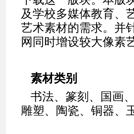
及学校多媒体教育、
艺术素材的需求。并
网同时增设较大像素
素材类别
书法、篆刻、国画
雕塑、陶瓷、铜器、