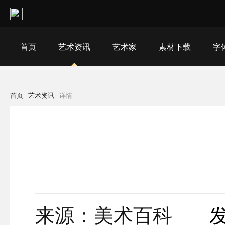
首页
艺术资讯
艺术家
素材下载
字
首页
-
艺术资讯
-
详情
来源：美术百科
发