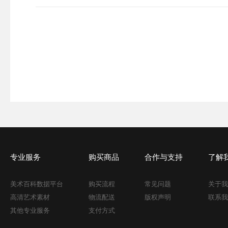
专业服务
购买商品
合作与支持
了解
美术百科数据平台
购买流程
常见问题
关于我
高清艺术素材
物流配送
版权声明
联系我
其他专业服务
支付方式