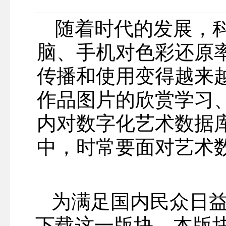
随着时代的发展，
脑、手机对色彩还原
传播和使用变得越来
作品图片的欣赏学习
内对数字化艺术数据
中，时常要面对艺术
为满足国内民众日
下载这一版块。本版