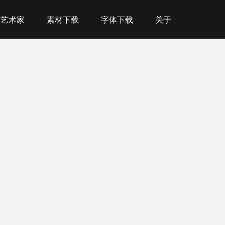
艺术家
素材下载
字体下载
关于