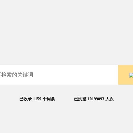
已收录 1159 个词条
已浏览 10199093 人次