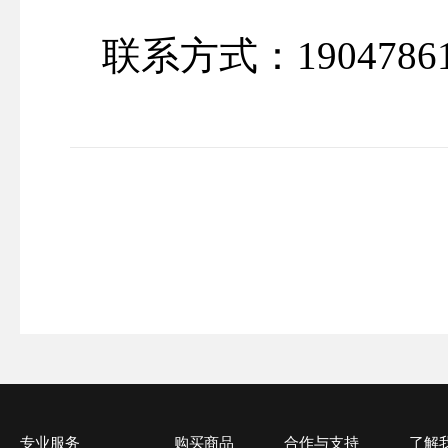
联系方式：19047861
专业服务
购买商品
合作与支持
了解