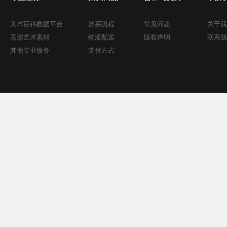
美术百科数据平台
购买流程
常见问题
关于我
高清艺术素材
物流配送
版权声明
联系我
其他专业服务
支付方式