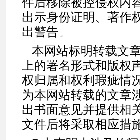
件后移除被控侵权内
出示身份证明、著作
出警告。
本网站标明转载文
上的署名形式和版权
权归属和权利瑕疵情
为本网站转载的文章
出书面意见并提供相
文件后将采取相应措