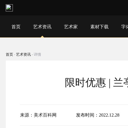
首页
艺术资讯
艺术家
素材下载
字
首页
-
艺术资讯
-
详情
限时优惠 |
来源：美术百科网
发布时间：2022.12.28