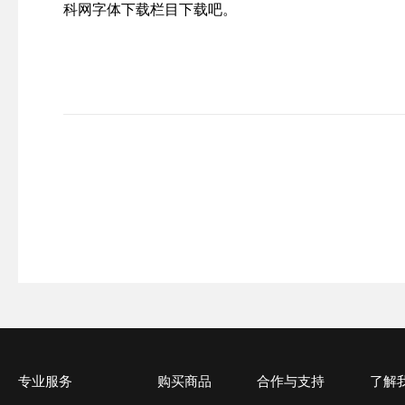
科网字体下载栏目下载吧。
专业服务
购买商品
合作与支持
了解