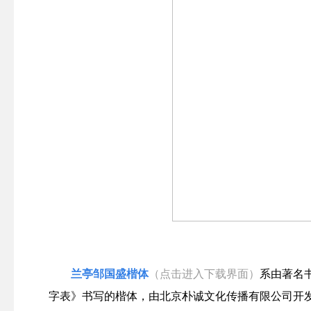
兰亭邹国盛楷体
（点击进入下载界面）
系由著名
字表》书写的楷体，由北京朴诚文化传播有限公司开发