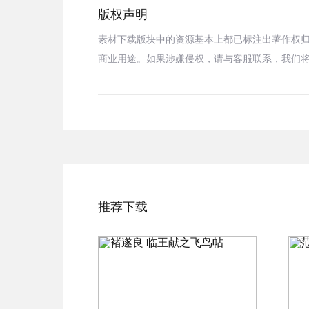
版权声明
素材下载版块中的资源基本上都已标注出著作权
商业用途。如果涉嫌侵权，请与客服联系，我们
推荐下载