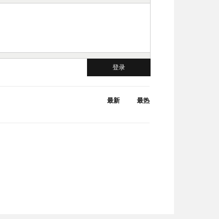
登录
最新
最热