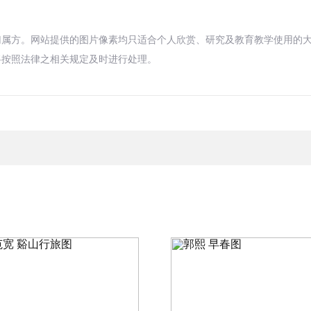
归属方。网站提供的图片像素均只适合个人欣赏、研究及教育教学使用的
将按照法律之相关规定及时进行处理。