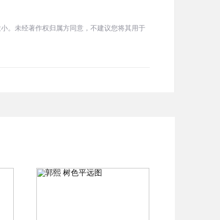
大小。未经著作权归属方同意，不建议您将其用于