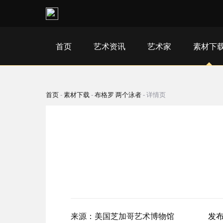
首页
艺术资讯
艺术家
素材下
首页
-
素材下载
-
布格罗 两个泳者
-
详情页
来源：美国芝加哥艺术博物馆
发布时