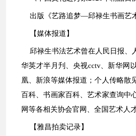
出版《艺路追梦—邱禄生书画艺
【媒体报道】
邱禄生书法艺术曾在人民日报、
华英才半月刋、央视
cctv
、新华网
凰、新浪等媒体报道；个人传略散
百科、书画家百科、艺术家查询中
网等各相关协会官网、全国艺术人
【雅昌拍卖记录】