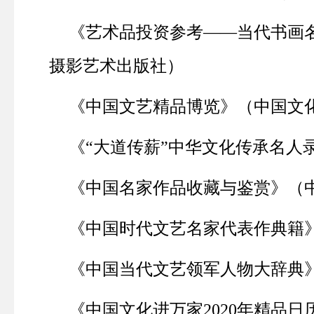
《艺术品投资参考——当代书画
摄影艺术出版社）
《中国文艺精品博览》（中国文
《“大道传薪”中华文化传承名人
《中国名家作品收藏与鉴赏》（
《中国时代文艺名家代表作典籍
《中国当代文艺领军人物大辞典
《中国文化进万家
2020
年精品日