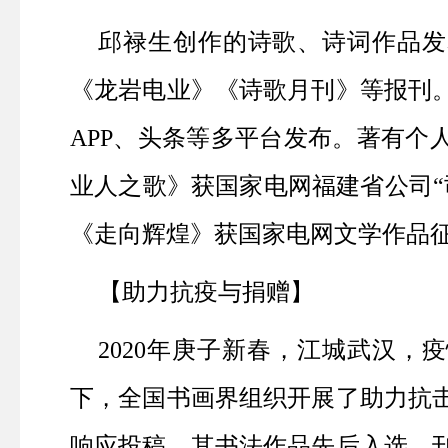
邱禄生创作的诗歌、诗词作品发
《龙岩电业》《诗歌月刊》等报刊
APP
、头条等多平台发布。著有个
业人之歌》获国家电网福建省公司“
《走向辉煌》获国家电网文学作品
【助力抗疫与捐赠】
2020
年庚子新春，江城武汉，疫
下，全国书画界组织开展了助力抗
响应投稿，其书法作品先后入选、