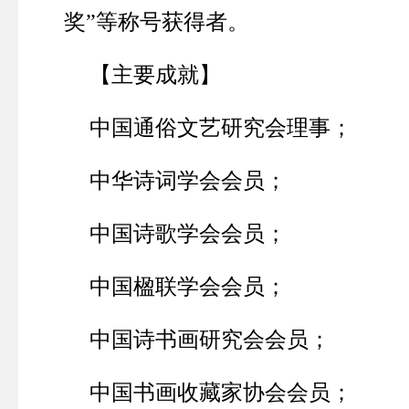
奖”等称号获得者。
【主要成就】
中国通俗文艺研究会理事；
中华诗词学会会员；
中国诗歌学会会员；
中国楹联学会会员；
中国诗书画研究会会员；
中国书画收藏家协会会员；