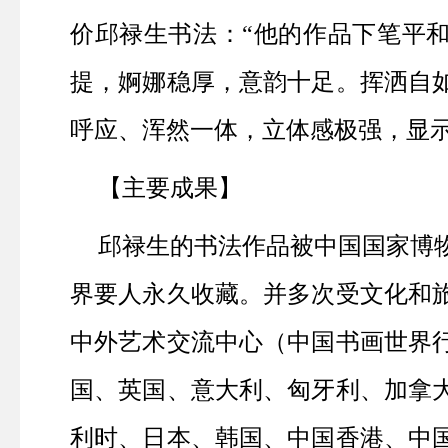
价邱禄生书法：“他的作品下笔平
提，婀娜稳厚，意韵十足。挥洒自
呼应、浑然一体，立体感极强，显示
【主要成果】
邱禄生的书法作品被中国国家博
界要人永久收藏。并多次受文化和
中外艺术交流中心（中国书画世界
国、英国、意大利、匈牙利、加拿
利时、日本、韩国、中国香港、中