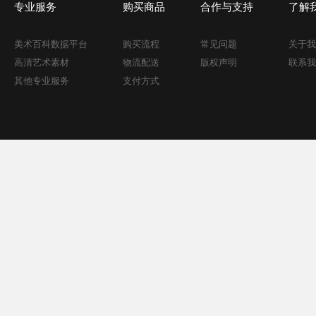
专业服务
购买商品
合作与支持
了解
美术百科数据平台
购买流程
常见问题
关于我
高清艺术素材
物流配送
版权声明
联系我
其他专业服务
支付方式