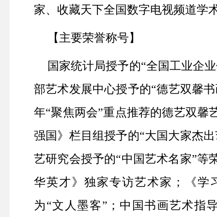
家、收藏天下全国数字电视频道学
【主要荣誉称号】
国家统计局授予的“全国工业企业
部艺术发展中心授予的“德艺双馨书
年“聚焦两会”重点推荐的德艺双馨
强国》栏目组授予的“大国大家杰出
艺研究会授予的“中国艺术名家”等
华英才》独家专访艺术家；《学
为“文人墨客”；中国书画艺术指