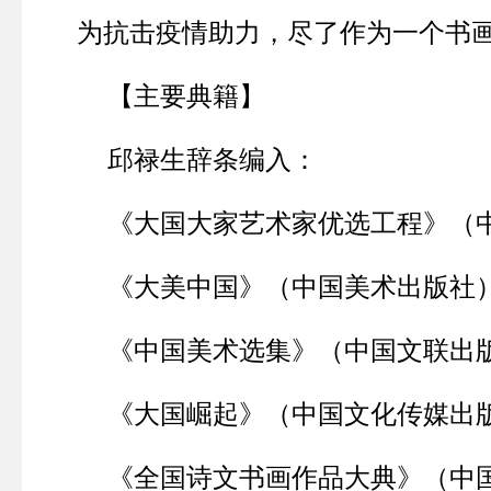
为抗击疫情助力，尽了作为一个书
【主要典籍】
邱禄生辞条编入：
《大国大家艺术家优选工程》（
《大美中国》（中国美术出版社
《中国美术选集》（中国文联出
《大国崛起》（中国文化传媒出
《全国诗文书画作品大典》（中