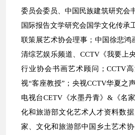
委员会委员、中国民族建筑研究会
国际报告文学研究会国学文化传承
联策展艺术协会理事；中国徐悲鸿
清综艺娱乐频道、
CCTV
《我要上
行业协会书画艺术顾问；
CCTV
高
视“客座教授”；央视CCTV华夏
电视台CETV《水墨丹青》&《名
化和旅游部文化艺术人才资料数据
家、文化和旅游部中国乡土艺术协