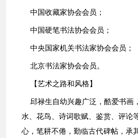
中国收藏家协会会员；
中国硬笔书法协会会员；
中央国家机关书法家协会会员；
北京书法家协会会员。
【艺术之路和风格】
邱禄生自幼兴趣广泛，酷爱书画
水、花鸟、诗词歌赋、鉴赏、评论
心，笔耕不倦，勤临古代碑帖，承