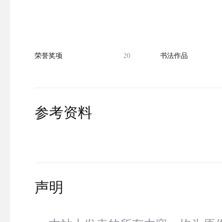
荣誉奖项
20
书法作品
参考资料
声明