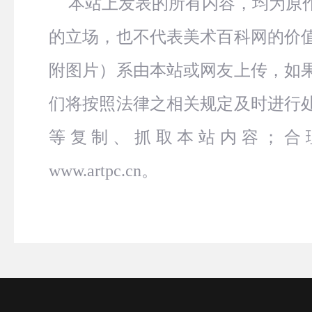
本站上发表的所有内容，均为原
的立场，也不代表美术百科网的价
附图片）系由本站或网友上传，如
们将按照法律之相关规定及时进行
等复制、抓取本站内容；合
www.artpc.cn。