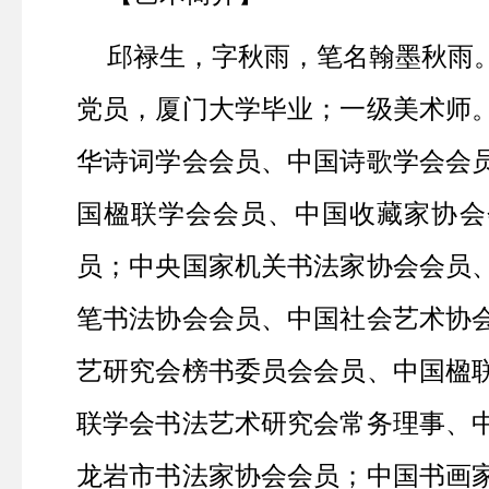
邱禄生，字秋雨，笔名翰墨秋雨
党员，厦门大学毕业；一级美术师
华诗词学会会员、中国诗歌学会会
国楹联学会会员、中国收藏家协会
员；中央国家机关书法家协会会员
笔书法协会会员、中国社会艺术协
艺研究会榜书委员会会员、中国楹
联学会书法艺术研究会常务理事、
龙岩市书法家协会会员；中国书画